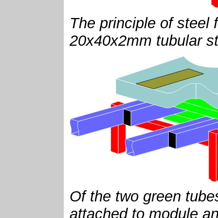
The principle of steel
20x40x2mm tubular st
Of the two green tube
attached to module an