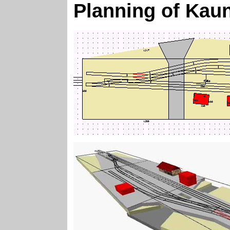
Planning of Kau