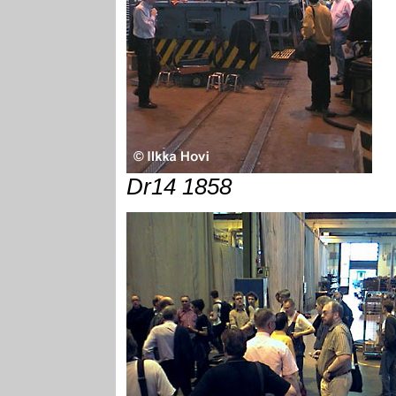
Dr14 1858